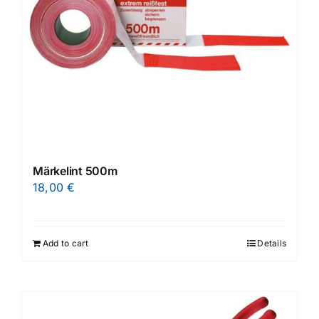
Märkelint 500m
18,00
€
Add to cart
Details